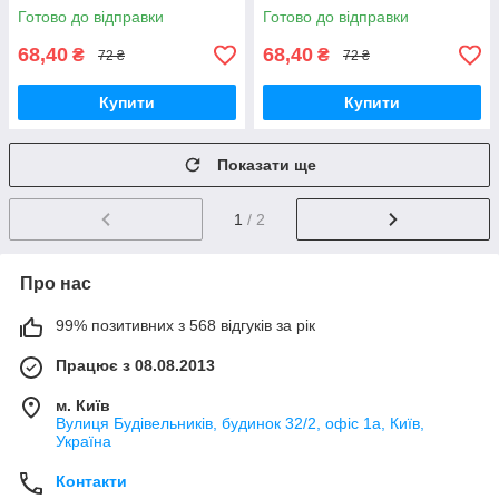
Готово до відправки
Готово до відправки
68,40
68,40
₴
₴
72 ₴
72 ₴
Купити
Купити
Показати ще
1
/ 2
Про нас
99% позитивних з 568 відгуків за рік
Працює з 08.08.2013
м. Київ
Вулиця Будівельників, будинок 32/2, офіс 1а, Київ,
Україна
Контакти