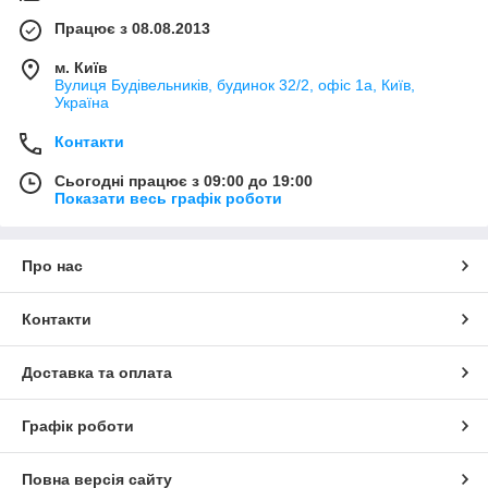
Працює з 08.08.2013
м. Київ
Вулиця Будівельників, будинок 32/2, офіс 1а, Київ,
Україна
Контакти
Сьогодні працює з 09:00 до 19:00
Показати весь графік роботи
Про нас
Контакти
Доставка та оплата
Графік роботи
Повна версія сайту