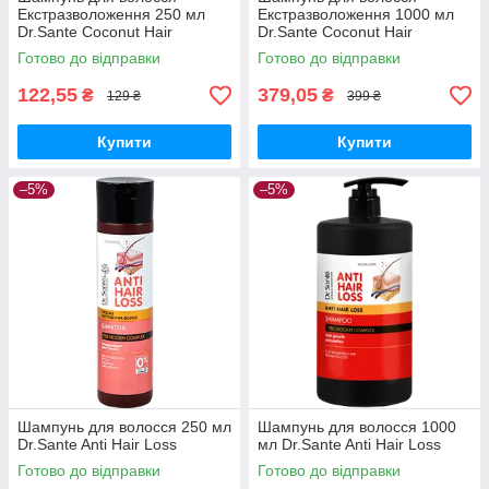
Екстразволоження 250 мл
Екстразволоження 1000 мл
Dr.Sante Coconut Hair
Dr.Sante Coconut Hair
Готово до відправки
Готово до відправки
122,55
379,05
₴
₴
129 ₴
399 ₴
Купити
Купити
–5%
–5%
Шампунь для волосся 250 мл
Шампунь для волосся 1000
Dr.Sante Anti Hair Loss
мл Dr.Sante Anti Hair Loss
Готово до відправки
Готово до відправки