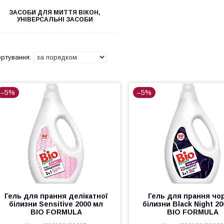
ЗАСОБИ ДЛЯ МИТТЯ ВІКОН,
УНІВЕРСАЛЬНІ ЗАСОБИ
–5%
–5%
Гель для прання делікатної
Гель для прання чо
білизни Sensitive 2000 мл
білизни Black Night 2
BIO FORMULA
BIO FORMULA