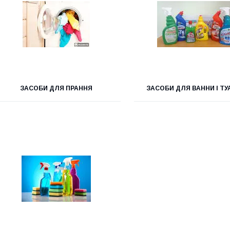
ЗАСОБИ ДЛЯ ПРАННЯ
ЗАСОБИ ДЛЯ ВАННИ І ТУ