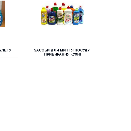
АЛЕТУ
ЗАСОБИ ДЛЯ МИТТЯ ПОСУДУ І
ПРИБИРАННЯ КУХНІ