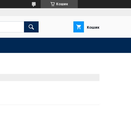
Кошик
Кошик