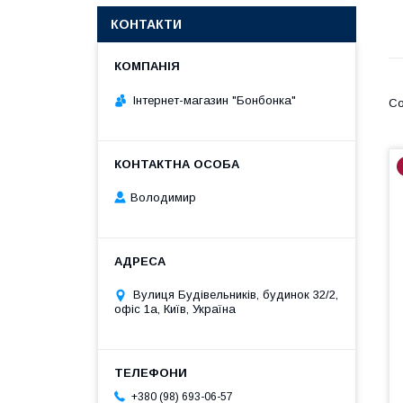
КОНТАКТИ
Інтернет-магазин "Бонбонка"
Володимир
Вулиця Будівельників, будинок 32/2,
офіс 1а, Київ, Україна
+380 (98) 693-06-57