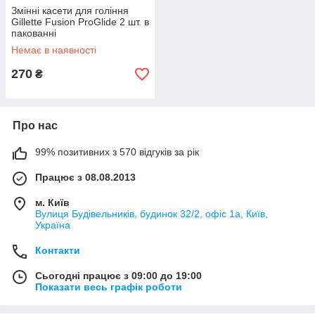
Змінні касети для гоління
Gillette Fusion ProGlide 2 шт. в
пакованні
Немає в наявності
270
₴
Про нас
99% позитивних з 570 відгуків за рік
Працює з 08.08.2013
м. Київ
Вулиця Будівельників, будинок 32/2, офіс 1а, Київ,
Україна
Контакти
Сьогодні працює з 09:00 до 19:00
Показати весь графік роботи