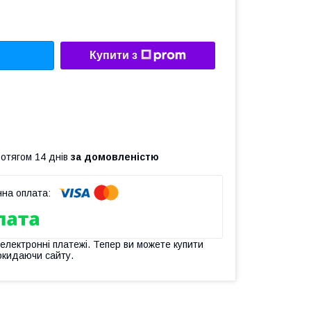
Купити з
ротягом 14 днів
за домовленістю
 електронні платежі. Тепер ви можете купити
окидаючи сайту.