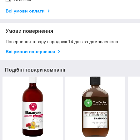
Всі умови оплати
Умови повернення
Повернення товару впродовж 14 днів за домовленістю
Всі умови повернення
Подібні товари компанії