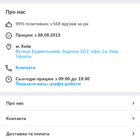
Про нас
99% позитивних з 568 відгуків за рік
Працює з 08.08.2013
м. Київ
Вулиця Будівельників, будинок 32/2, офіс 1а, Київ,
Україна
Контакти
Сьогодні працює з 09:00 до 19:00
Показати весь графік роботи
Про нас
Контакти
Доставка та оплата