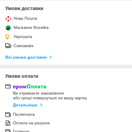
Умови доставки
Нова Пошта
Магазини Rozetka
Укрпошта
Самовивіз
Всі умови доставки
Умови оплати
Ви отримаєте замовлення
або гроші повернуться на вашу картку
Детальніше
Післяплата
Оплата на рахунок
Готівкою