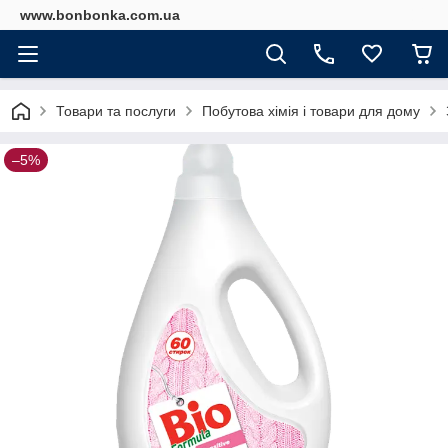
www.bonbonka.com.ua
Товари та послуги
Побутова хімія і товари для дому
–5%