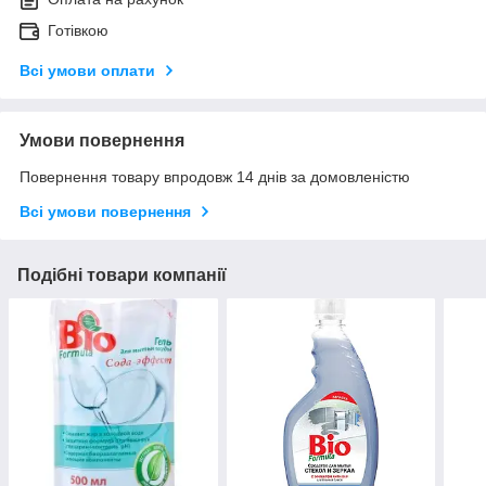
Готівкою
Всі умови оплати
Умови повернення
Повернення товару впродовж 14 днів за домовленістю
Всі умови повернення
Подібні товари компанії