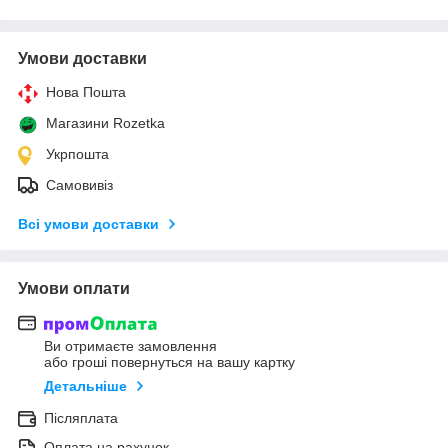
Умови доставки
Нова Пошта
Магазини Rozetka
Укрпошта
Самовивіз
Всі умови доставки
Умови оплати
Ви отримаєте замовлення
або гроші повернуться на вашу картку
Детальніше
Післяплата
Оплата на рахунок