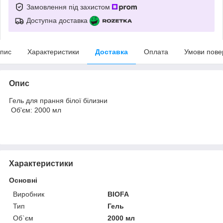
Замовлення під захистом
Доступна доставка
пис
Характеристики
Доставка
Оплата
Умови пове
Опис
Гель для прання білої білизни
Об'єм: 2000 мл
Характеристики
Основні
Виробник
BIOFA
Тип
Гель
Об`єм
2000 мл