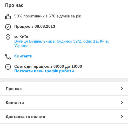
Про нас
99% позитивних з 570 відгуків за рік
Працює з 08.08.2013
м. Київ
Вулиця Будівельників, будинок 32/2, офіс 1а, Київ,
Україна
Контакти
Сьогодні працює з 09:00 до 19:00
Показати весь графік роботи
Про нас
Контакти
Доставка та оплата