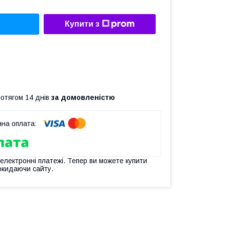
Купити з
ротягом 14 днів
за домовленістю
 електронні платежі. Тепер ви можете купити
окидаючи сайту.