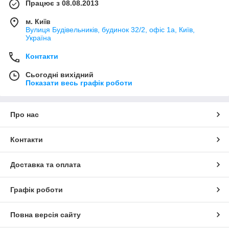
Працює з 08.08.2013
м. Київ
Вулиця Будівельників, будинок 32/2, офіс 1а, Київ,
Україна
Контакти
Сьогодні вихідний
Показати весь графік роботи
Про нас
Контакти
Доставка та оплата
Графік роботи
Повна версія сайту