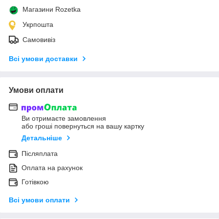
Магазини Rozetka
Укрпошта
Самовивіз
Всі умови доставки
Умови оплати
Ви отримаєте замовлення
або гроші повернуться на вашу картку
Детальніше
Післяплата
Оплата на рахунок
Готівкою
Всі умови оплати