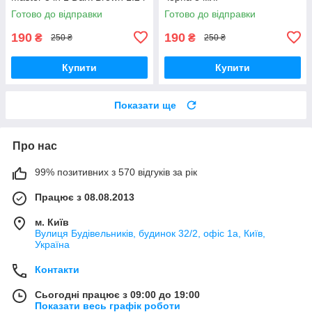
Готово до відправки
Готово до відправки
190
190
₴
₴
250 ₴
250 ₴
Купити
Купити
Показати ще
Про нас
99% позитивних з 570 відгуків за рік
Працює з 08.08.2013
м. Київ
Вулиця Будівельників, будинок 32/2, офіс 1а, Київ,
Україна
Контакти
Сьогодні працює з 09:00 до 19:00
Показати весь графік роботи