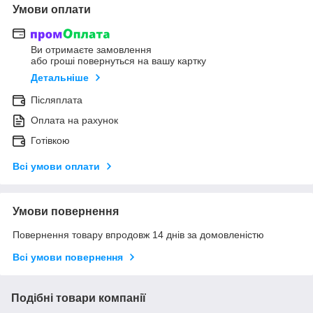
Умови оплати
Ви отримаєте замовлення
або гроші повернуться на вашу картку
Детальніше
Післяплата
Оплата на рахунок
Готівкою
Всі умови оплати
Умови повернення
Повернення товару впродовж 14 днів за домовленістю
Всі умови повернення
Подібні товари компанії