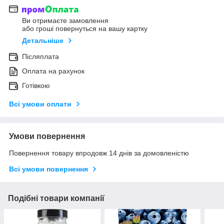
Ви отримаєте замовлення
або гроші повернуться на вашу картку
Детальніше
Післяплата
Оплата на рахунок
Готівкою
Всі умови оплати
Умови повернення
Повернення товару впродовж 14 днів за домовленістю
Всі умови повернення
Подібні товари компанії