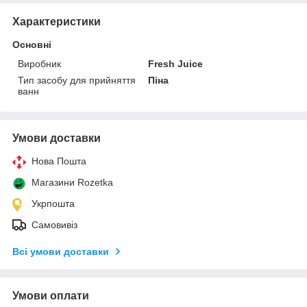
Характеристики
Основні
Виробник
Fresh Juice
Тип засобу для прийняття
Піна
ванн
Умови доставки
Нова Пошта
Магазини Rozetka
Укрпошта
Самовивіз
Всі умови доставки
Умови оплати