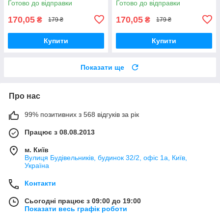
Готово до відправки
Готово до відправки
170,05
170,05
₴
₴
179 ₴
179 ₴
Купити
Купити
Показати ще
Про нас
99% позитивних з 568 відгуків за рік
Працює з 08.08.2013
м. Київ
Вулиця Будівельників, будинок 32/2, офіс 1а, Київ,
Україна
Контакти
Сьогодні працює з 09:00 до 19:00
Показати весь графік роботи