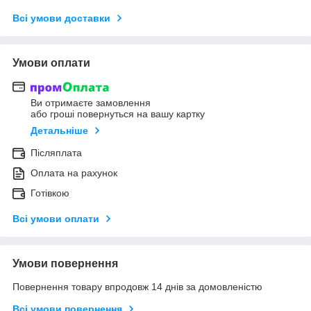
Всі умови доставки
Умови оплати
Ви отримаєте замовлення
або гроші повернуться на вашу картку
Детальніше
Післяплата
Оплата на рахунок
Готівкою
Всі умови оплати
Умови повернення
Повернення товару впродовж 14 днів за домовленістю
Всі умови повернення