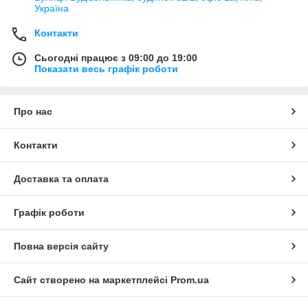
Україна
Контакти
Сьогодні працює з 09:00 до 19:00
Показати весь графік роботи
Про нас
Контакти
Доставка та оплата
Графік роботи
Повна версія сайту
Сайт створено на маркетплейсі
Prom.ua