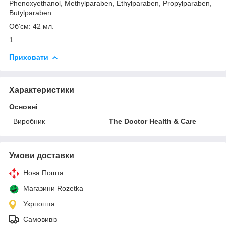
Phenoxyethanol, Methylparaben, Ethylparaben, Propylparaben,
Butylparaben.
Об'єм: 42 мл.
1
Приховати
Характеристики
Основні
Виробник
The Doctor Health & Care
Умови доставки
Нова Пошта
Магазини Rozetka
Укрпошта
Самовивіз