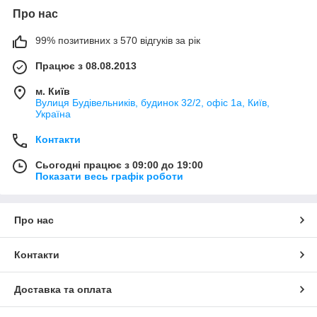
Про нас
99% позитивних з 570 відгуків за рік
Працює з 08.08.2013
м. Київ
Вулиця Будівельників, будинок 32/2, офіс 1а, Київ,
Україна
Контакти
Сьогодні працює з 09:00 до 19:00
Показати весь графік роботи
Про нас
Контакти
Доставка та оплата