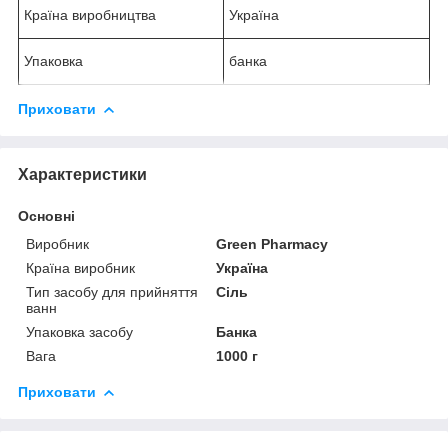
Країна виробництва
Україна
Упаковка
банка
Приховати
Характеристики
Основні
Виробник
Green Pharmacy
Країна виробник
Україна
Тип засобу для прийняття
Сіль
ванн
Упаковка засобу
Банка
Вага
1000 г
Приховати