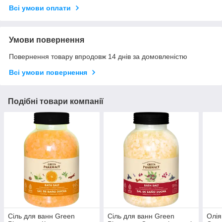
Всі умови оплати
Умови повернення
Повернення товару впродовж 14 днів за домовленістю
Всі умови повернення
Подібні товари компанії
Сіль для ванн Green
Сіль для ванн Green
Олія