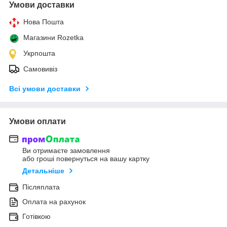
Умови доставки
Нова Пошта
Магазини Rozetka
Укрпошта
Самовивіз
Всі умови доставки
Умови оплати
Ви отримаєте замовлення
або гроші повернуться на вашу картку
Детальніше
Післяплата
Оплата на рахунок
Готівкою