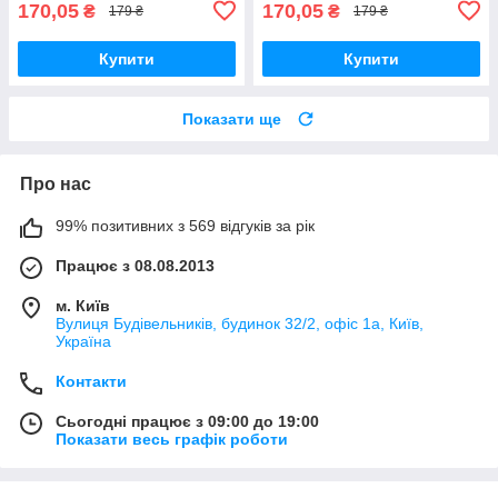
170,05
170,05
₴
₴
179 ₴
179 ₴
Купити
Купити
Показати ще
Про нас
99% позитивних з 569 відгуків за рік
Працює з 08.08.2013
м. Київ
Вулиця Будівельників, будинок 32/2, офіс 1а, Київ,
Україна
Контакти
Сьогодні працює з 09:00 до 19:00
Показати весь графік роботи