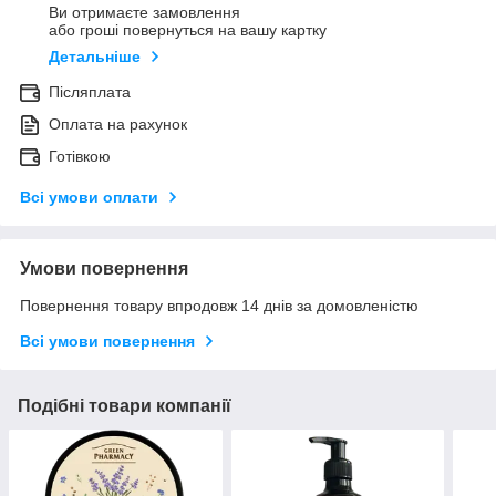
Ви отримаєте замовлення
або гроші повернуться на вашу картку
Детальніше
Післяплата
Оплата на рахунок
Готівкою
Всі умови оплати
Умови повернення
Повернення товару впродовж 14 днів за домовленістю
Всі умови повернення
Подібні товари компанії