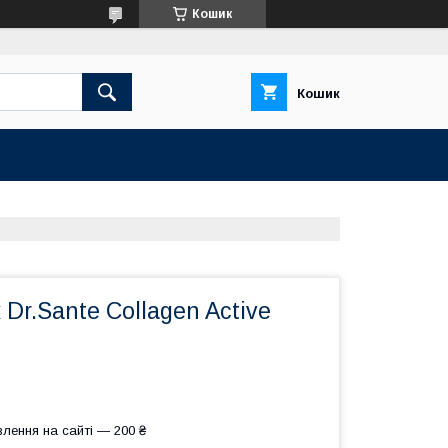
Кошик
Кошик
 Dr.Sante Collagen Active
лення на сайті — 200 ₴