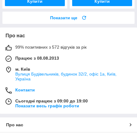
Купити
Купити
Показати ще
Про нас
99% позитивних з 572 відгуків за рік
Працює з 08.08.2013
м. Київ
Вулиця Будівельників, будинок 32/2, офіс 1а, Київ,
Україна
Контакти
Сьогодні працює з 09:00 до 19:00
Показати весь графік роботи
Про нас