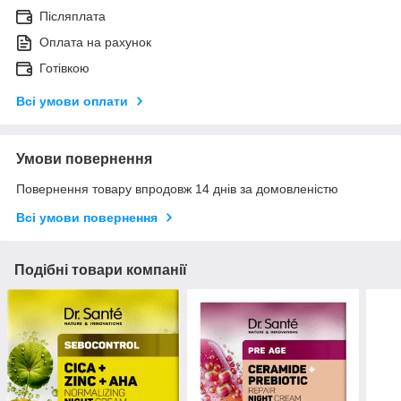
Післяплата
Оплата на рахунок
Готівкою
Всі умови оплати
Умови повернення
Повернення товару впродовж 14 днів за домовленістю
Всі умови повернення
Подібні товари компанії