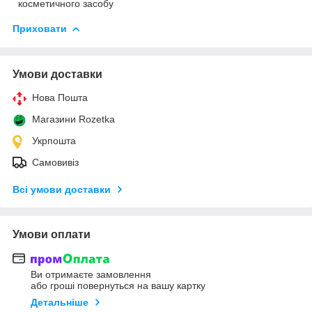
косметичного засобу
Приховати
Умови доставки
Нова Пошта
Магазини Rozetka
Укрпошта
Самовивіз
Всі умови доставки
Умови оплати
Ви отримаєте замовлення
або гроші повернуться на вашу картку
Детальніше