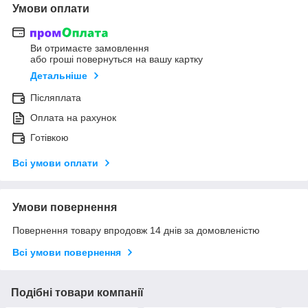
Умови оплати
Ви отримаєте замовлення
або гроші повернуться на вашу картку
Детальніше
Післяплата
Оплата на рахунок
Готівкою
Всі умови оплати
Умови повернення
Повернення товару впродовж 14 днів за домовленістю
Всі умови повернення
Подібні товари компанії