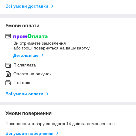
Всі умови доставки
Умови оплати
Ви отримаєте замовлення
або гроші повернуться на вашу картку
Детальніше
Післяплата
Оплата на рахунок
Готівкою
Всі умови оплати
Умови повернення
Повернення товару впродовж 14 днів за домовленістю
Всі умови повернення