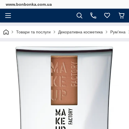
www.bonbonka.com.ua
Товари та послуги
Декоративна косметика
Рум'яна