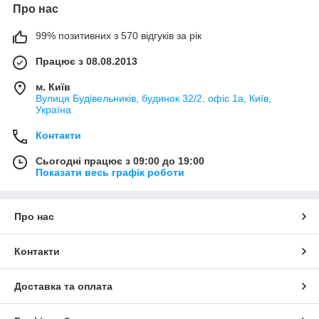
Про нас
99% позитивних з 570 відгуків за рік
Працює з 08.08.2013
м. Київ
Вулиця Будівельників, будинок 32/2, офіс 1а, Київ,
Україна
Контакти
Сьогодні працює з 09:00 до 19:00
Показати весь графік роботи
Про нас
Контакти
Доставка та оплата