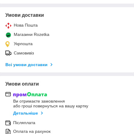
Умови доставки
Нова Пошта
Магазини Rozetka
Укрпошта
Самовивіз
Всі умови доставки
Умови оплати
Ви отримаєте замовлення
або гроші повернуться на вашу картку
Детальніше
Післяплата
Оплата на рахунок