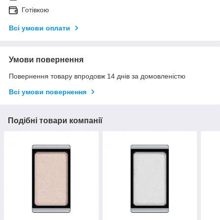
Готівкою
Всі умови оплати
Умови повернення
Повернення товару впродовж 14 днів за домовленістю
Всі умови повернення
Подібні товари компанії