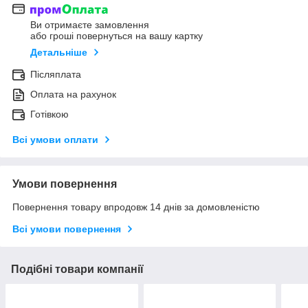
Ви отримаєте замовлення
або гроші повернуться на вашу картку
Детальніше
Післяплата
Оплата на рахунок
Готівкою
Всі умови оплати
Умови повернення
Повернення товару впродовж 14 днів за домовленістю
Всі умови повернення
Подібні товари компанії