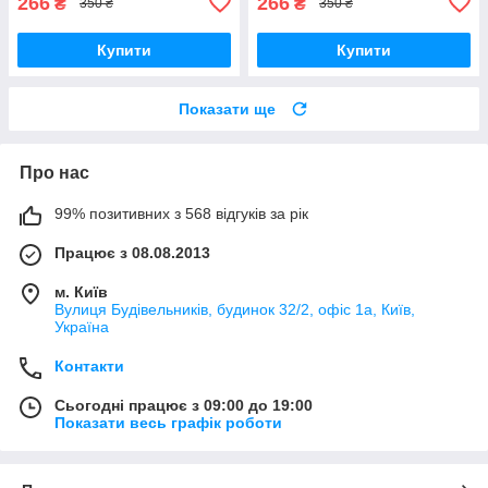
266
266
₴
₴
350 ₴
350 ₴
Купити
Купити
Показати ще
Про нас
99% позитивних з 568 відгуків за рік
Працює з 08.08.2013
м. Київ
Вулиця Будівельників, будинок 32/2, офіс 1а, Київ,
Україна
Контакти
Сьогодні працює з 09:00 до 19:00
Показати весь графік роботи