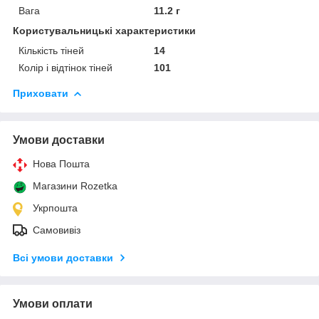
Вага
11.2 г
Користувальницькі характеристики
Кількість тіней
14
Колір і відтінок тіней
101
Приховати
Умови доставки
Нова Пошта
Магазини Rozetka
Укрпошта
Самовивіз
Всі умови доставки
Умови оплати