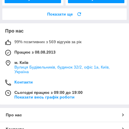
Показати ще
Про нас
99% позитивних з 569 відгуків за рік
Працює з 08.08.2013
м. Київ
Вулиця Будівельників, будинок 32/2, офіс 1а, Київ,
Україна
Контакти
Сьогодні працює з 09:00 до 19:00
Показати весь графік роботи
Про нас
Контакти