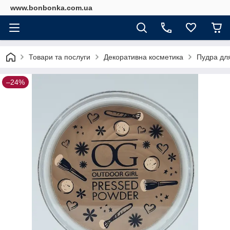
www.bonbonka.com.ua
Товари та послуги
Декоративна косметика
Пудра для
–24%