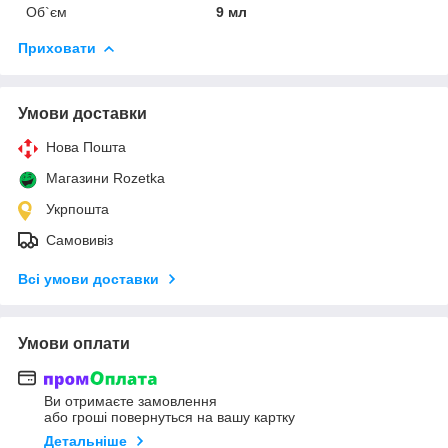
Об`єм
9 мл
Приховати
Умови доставки
Нова Пошта
Магазини Rozetka
Укрпошта
Самовивіз
Всі умови доставки
Умови оплати
Ви отримаєте замовлення
або гроші повернуться на вашу картку
Детальніше