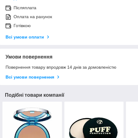
Післяплата
Оплата на рахунок
Готівкою
Всі умови оплати
Умови повернення
Повернення товару впродовж 14 днів за домовленістю
Всі умови повернення
Подібні товари компанії