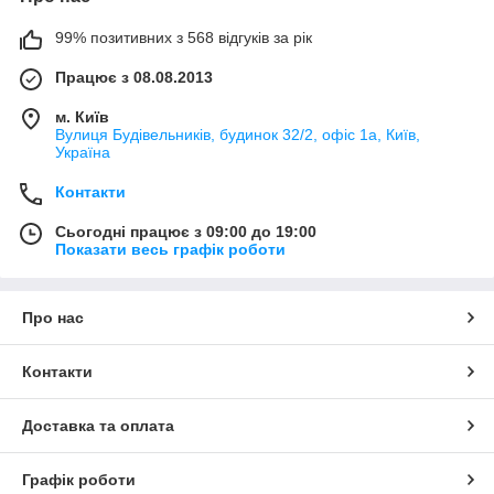
99% позитивних з 568 відгуків за рік
Працює з 08.08.2013
м. Київ
Вулиця Будівельників, будинок 32/2, офіс 1а, Київ,
Україна
Контакти
Сьогодні працює з 09:00 до 19:00
Показати весь графік роботи
Про нас
Контакти
Доставка та оплата
Графік роботи