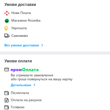
Умови доставки
Нова Пошта
Магазини Rozetka
Укрпошта
Самовивіз
Всі умови доставки
Умови оплати
Ви отримаєте замовлення
або гроші повернуться на вашу картку
Детальніше
Післяплата
Оплата на рахунок
Готівкою