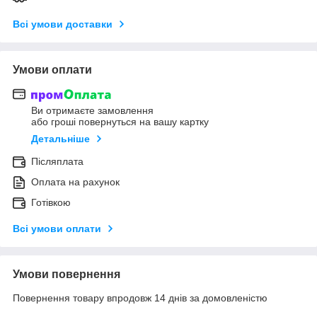
Всі умови доставки
Умови оплати
Ви отримаєте замовлення
або гроші повернуться на вашу картку
Детальніше
Післяплата
Оплата на рахунок
Готівкою
Всі умови оплати
Умови повернення
Повернення товару впродовж 14 днів за домовленістю