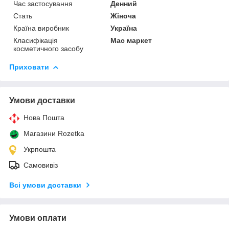
Час застосування
Денний
Стать
Жіноча
Країна виробник
Україна
Класифікація
Мас маркет
косметичного засобу
Приховати
Умови доставки
Нова Пошта
Магазини Rozetka
Укрпошта
Самовивіз
Всі умови доставки
Умови оплати