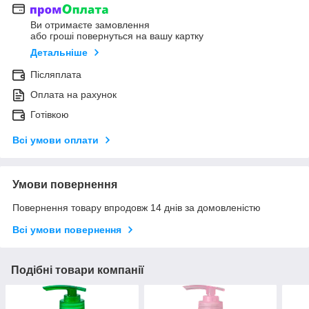
Ви отримаєте замовлення
або гроші повернуться на вашу картку
Детальніше
Післяплата
Оплата на рахунок
Готівкою
Всі умови оплати
Умови повернення
Повернення товару впродовж 14 днів за домовленістю
Всі умови повернення
Подібні товари компанії