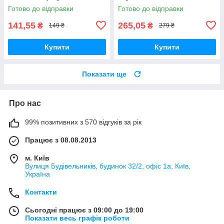
Готово до відправки
Готово до відправки
141,55
265,05
₴
₴
149 ₴
279 ₴
Купити
Купити
Показати ще
Про нас
99% позитивних з 570 відгуків за рік
Працює з 08.08.2013
м. Київ
Вулиця Будівельників, будинок 32/2, офіс 1а, Київ,
Україна
Контакти
Сьогодні працює з 09:00 до 19:00
Показати весь графік роботи