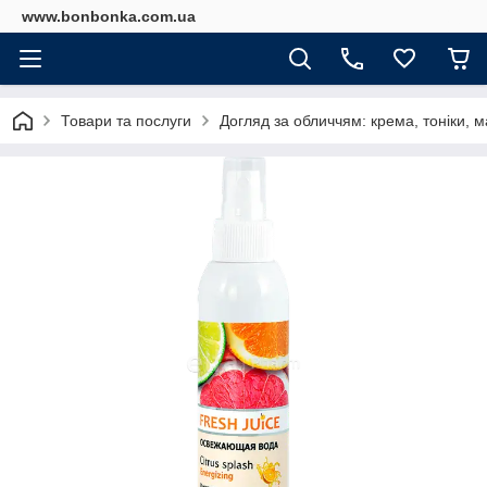
www.bonbonka.com.ua
Товари та послуги
Догляд за обличчям: крема, тоніки, м